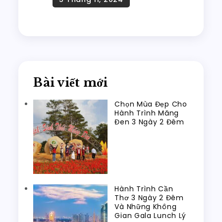
Bài viết mới
Chọn Mùa Đẹp Cho
Hành Trình Măng
Đen 3 Ngày 2 Đêm
Hành Trình Cần
Thơ 3 Ngày 2 Đêm
Và Những Không
Gian Gala Lunch Lý