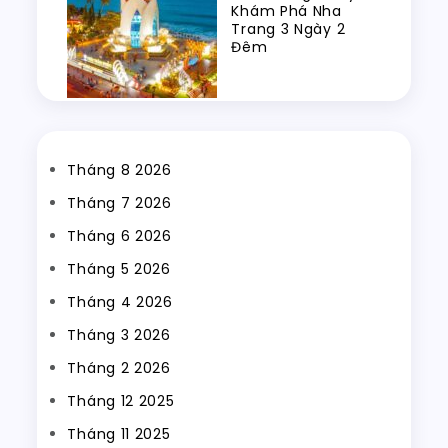
Khám Phá Nha
Trang 3 Ngày 2
Đêm
Tháng 8 2026
Tháng 7 2026
Tháng 6 2026
Tháng 5 2026
Tháng 4 2026
Tháng 3 2026
Tháng 2 2026
Tháng 12 2025
Tháng 11 2025