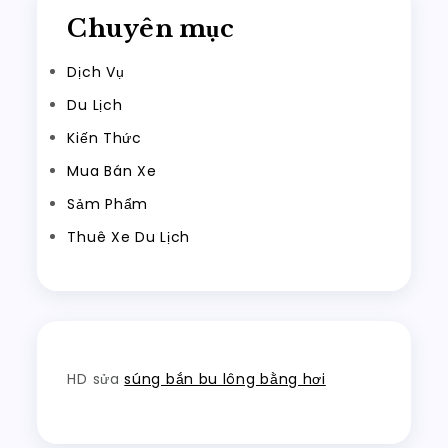
Chuyên mục
Dịch Vụ
Du Lịch
Kiến Thức
Mua Bán Xe
Sảm Phẩm
Thuê Xe Du Lịch
HD sửa
súng bắn bu lông bằng hơi