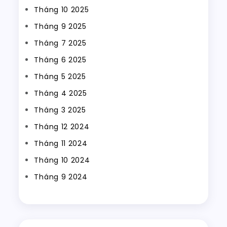
Tháng 10 2025
Tháng 9 2025
Tháng 7 2025
Tháng 6 2025
Tháng 5 2025
Tháng 4 2025
Tháng 3 2025
Tháng 12 2024
Tháng 11 2024
Tháng 10 2024
Tháng 9 2024