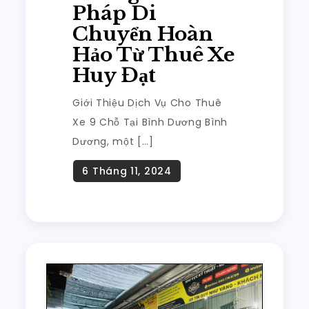
Pháp Di
Chuyển Hoàn
Hảo Từ Thuê Xe
Huy Đạt
Giới Thiệu Dịch Vụ Cho Thuê
Xe 9 Chỗ Tại Bình Dương Bình
Dương, một […]