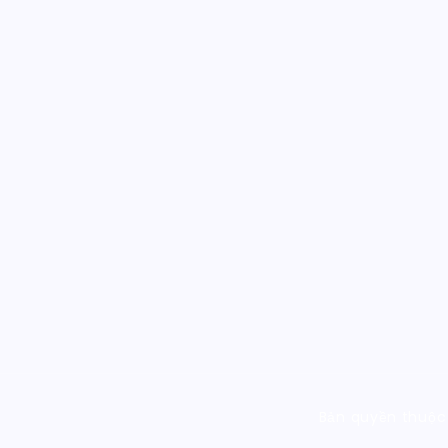
Bản quyền thuộc