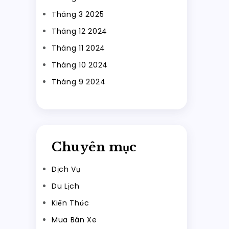
Tháng 3 2025
Tháng 12 2024
Tháng 11 2024
Tháng 10 2024
Tháng 9 2024
Chuyên mục
Dịch Vụ
Du Lịch
Kiến Thức
Mua Bán Xe