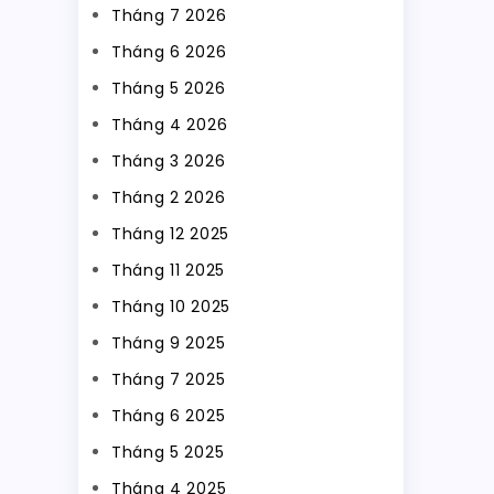
Tháng 7 2026
Tháng 6 2026
Tháng 5 2026
Tháng 4 2026
Tháng 3 2026
Tháng 2 2026
Tháng 12 2025
Tháng 11 2025
Tháng 10 2025
Tháng 9 2025
Tháng 7 2025
Tháng 6 2025
Tháng 5 2025
Tháng 4 2025