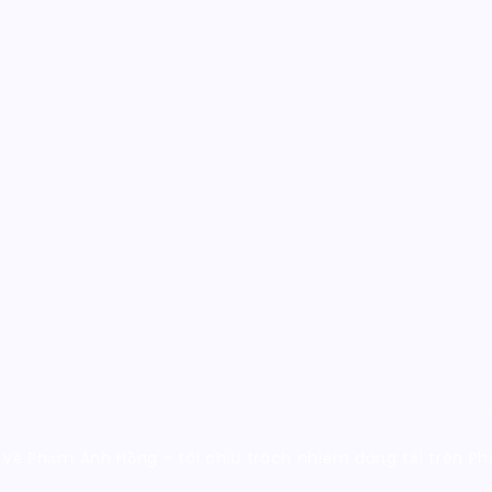
 về Phạm Ánh Hồng - tôi chịu trách nhiệm đăng tải trên