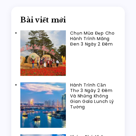
Bài viết mới
Chọn Mùa Đẹp Cho
Hành Trình Măng
Đen 3 Ngày 2 Đêm
Hành Trình Cần
Thơ 3 Ngày 2 Đêm
Và Những Không
Gian Gala Lunch Lý
Tưởng