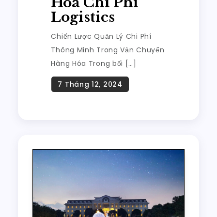
Hóa Chi Phí
Logistics
Chiến Lược Quản Lý Chi Phí
Thông Minh Trong Vận Chuyển
Hàng Hóa Trong bối […]