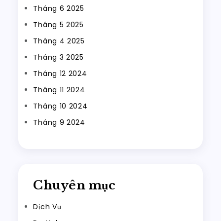
Tháng 6 2025
Tháng 5 2025
Tháng 4 2025
Tháng 3 2025
Tháng 12 2024
Tháng 11 2024
Tháng 10 2024
Tháng 9 2024
Chuyên mục
Dịch Vụ