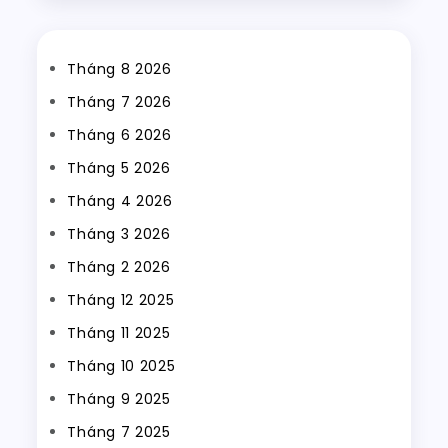
Tháng 8 2026
Tháng 7 2026
Tháng 6 2026
Tháng 5 2026
Tháng 4 2026
Tháng 3 2026
Tháng 2 2026
Tháng 12 2025
Tháng 11 2025
Tháng 10 2025
Tháng 9 2025
Tháng 7 2025