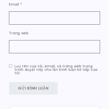
Email
*
Trang web
Lưu tên của tôi, email, và trang web trong
trình duyệt này cho lần bình luận kế tiếp của
tôi.