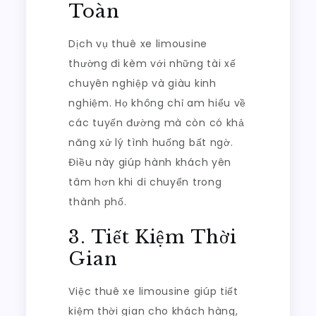
Toàn
Dịch vụ thuê xe limousine
thường đi kèm với những tài xế
chuyên nghiệp và giàu kinh
nghiệm. Họ không chỉ am hiểu về
các tuyến đường mà còn có khả
năng xử lý tình huống bất ngờ.
Điều này giúp hành khách yên
tâm hơn khi di chuyển trong
thành phố.
3. Tiết Kiệm Thời
Gian
Việc thuê xe limousine giúp tiết
kiệm thời gian cho khách hàng,