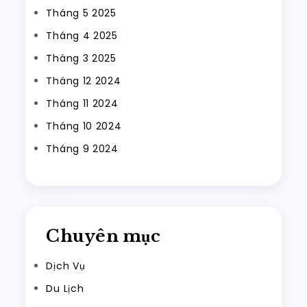
Tháng 5 2025
Tháng 4 2025
Tháng 3 2025
Tháng 12 2024
Tháng 11 2024
Tháng 10 2024
Tháng 9 2024
Chuyên mục
Dịch Vụ
Du Lịch