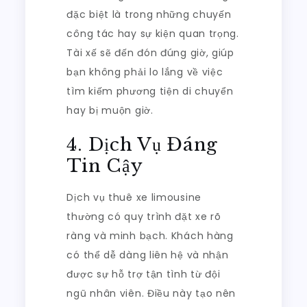
đặc biệt là trong những chuyến
công tác hay sự kiện quan trọng.
Tài xế sẽ đến đón đúng giờ, giúp
bạn không phải lo lắng về việc
tìm kiếm phương tiện di chuyển
hay bị muộn giờ.
4. Dịch Vụ Đáng
Tin Cậy
Dịch vụ thuê xe limousine
thường có quy trình đặt xe rõ
ràng và minh bạch. Khách hàng
có thể dễ dàng liên hệ và nhận
được sự hỗ trợ tận tình từ đội
ngũ nhân viên. Điều này tạo nên