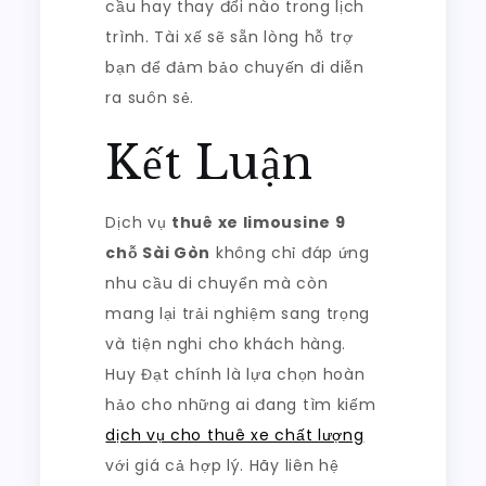
cầu hay thay đổi nào trong lịch
trình. Tài xế sẽ sẵn lòng hỗ trợ
bạn để đảm bảo chuyến đi diễn
ra suôn sẻ.
Kết Luận
Dịch vụ
thuê xe limousine 9
chỗ Sài Gòn
không chỉ đáp ứng
nhu cầu di chuyển mà còn
mang lại trải nghiệm sang trọng
và tiện nghi cho khách hàng.
Huy Đạt chính là lựa chọn hoàn
hảo cho những ai đang tìm kiếm
dịch vụ cho thuê xe chất lượng
với giá cả hợp lý. Hãy liên hệ