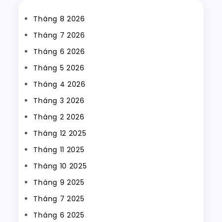
Tháng 8 2026
Tháng 7 2026
Tháng 6 2026
Tháng 5 2026
Tháng 4 2026
Tháng 3 2026
Tháng 2 2026
Tháng 12 2025
Tháng 11 2025
Tháng 10 2025
Tháng 9 2025
Tháng 7 2025
Tháng 6 2025