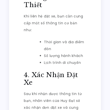
Thiết
Khi liên hệ đặt xe, bạn cần cung
cấp một số thông tin cơ bản
như:
Thời gian và địa điểm
đón
Số lượng hành khách
Lịch trình di chuyển
4. Xác Nhận Đặt
Xe
Sau khi nhận được thông tin từ
bạn, nhân viên của Huy Đạt sẽ
xác nhận đơn đặt xe và cung