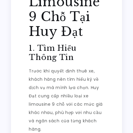
Limousine
9 Chỗ Tại
Huy Đạt
1. Tìm Hiểu
Thông Tin
Trước khi quyết định thuê xe,
khách hàng nên tìm hiểu kỹ về
dịch vụ mà mình lựa chọn. Huy
Đạt cung cấp nhiều loại xe
limousine 9 chỗ với các mức giá
khác nhau, phù hợp với nhu cầu
và ngân sách của từng khách
hàng.