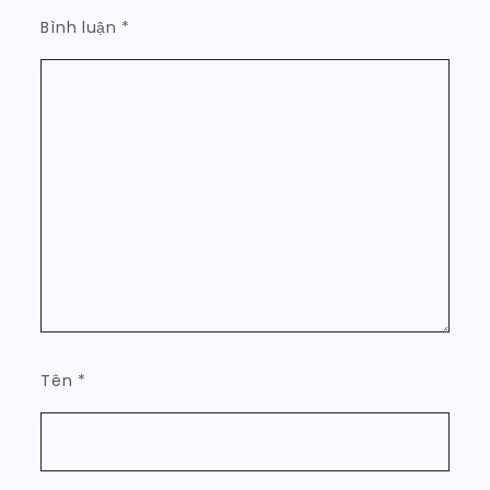
Bình luận
*
Tên
*