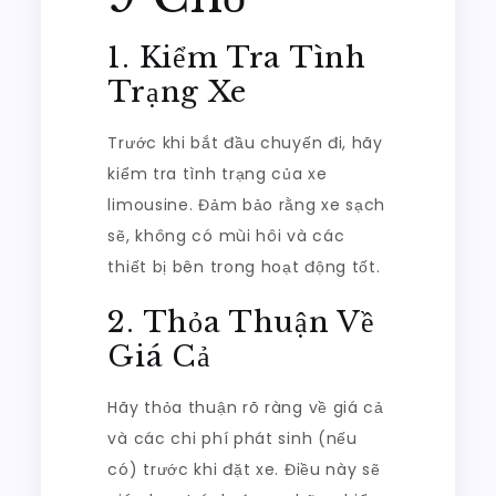
1. Kiểm Tra Tình
Trạng Xe
Trước khi bắt đầu chuyến đi, hãy
kiểm tra tình trạng của xe
limousine. Đảm bảo rằng xe sạch
sẽ, không có mùi hôi và các
thiết bị bên trong hoạt động tốt.
2. Thỏa Thuận Về
Giá Cả
Hãy thỏa thuận rõ ràng về giá cả
và các chi phí phát sinh (nếu
có) trước khi đặt xe. Điều này sẽ