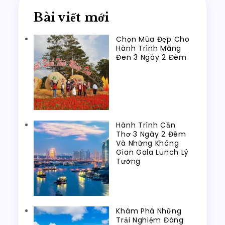
Bài viết mới
Chọn Mùa Đẹp Cho
Hành Trình Măng
Đen 3 Ngày 2 Đêm
Hành Trình Cần
Thơ 3 Ngày 2 Đêm
Và Những Không
Gian Gala Lunch Lý
Tưởng
Khám Phá Những
Trải Nghiệm Đáng