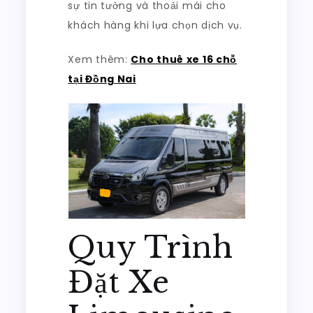
sự tin tưởng và thoải mái cho
khách hàng khi lựa chọn dịch vụ.
Xem thêm:
Cho thuê xe 16 chỗ
tại Đồng Nai
Quy Trình
Đặt Xe