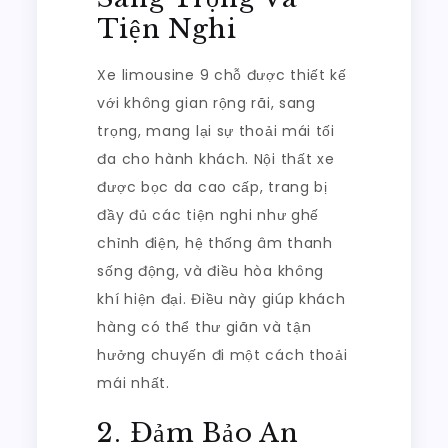
Tiện Nghi
Xe limousine 9 chỗ được thiết kế
với không gian rộng rãi, sang
trọng, mang lại sự thoải mái tối
đa cho hành khách. Nội thất xe
được bọc da cao cấp, trang bị
đầy đủ các tiện nghi như ghế
chỉnh điện, hệ thống âm thanh
sống động, và điều hòa không
khí hiện đại. Điều này giúp khách
hàng có thể thư giãn và tận
hưởng chuyến đi một cách thoải
mái nhất.
2. Đảm Bảo An