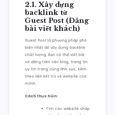
2.1. Xây dựng
backlink từ
Guest Post (Đăng
bài viết khách)
Guest Post là phương pháp phổ
biến nhất để xây dựng backlink
chất lượng. Bạn có thể viết bài
và đăng trên các blog, trang tin
uy tín trong cùng lĩnh vực, kèm
theo liên kết trỏ về website của
mình.
Cách thực hiện:
Tìm các website chấp