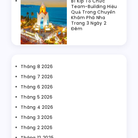
Bí Kíp Tổ Chức
Team-Building Hiệu
Quả Trong Chuyến
Khám Phá Nha
Trang 3 Ngày 2
Đêm
Tháng 8 2026
Tháng 7 2026
Tháng 6 2026
Tháng 5 2026
Tháng 4 2026
Tháng 3 2026
Tháng 2 2026
Tháng 12 2025