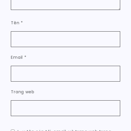
Tên
*
Email
*
Trang web