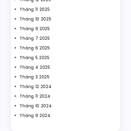
Tháng 11 2025
Tháng 10 2025
Tháng 9 2025
Tháng 7 2025
Tháng 6 2025
Tháng 5 2025
Tháng 4 2025
Tháng 3 2025
Tháng 12 2024
Tháng 11 2024
Tháng 10 2024
Tháng 9 2024