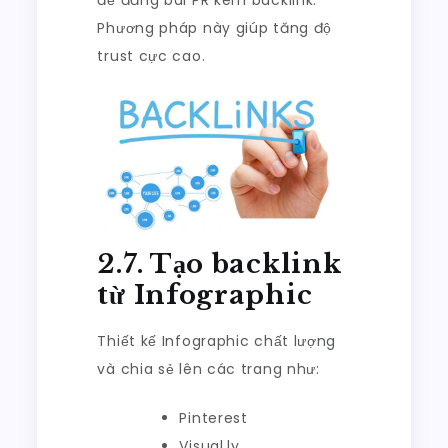
Phương pháp này giúp tăng độ
trust cực cao.
2.7. Tạo backlink
từ Infographic
Thiết kế Infographic chất lượng
và chia sẻ lên các trang như:
Pinterest
Visual.ly