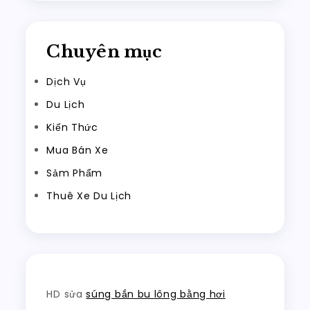
Chuyên mục
Dịch Vụ
Du Lịch
Kiến Thức
Mua Bán Xe
Sảm Phẩm
Thuê Xe Du Lịch
HD sửa
súng bắn bu lông bằng hơi