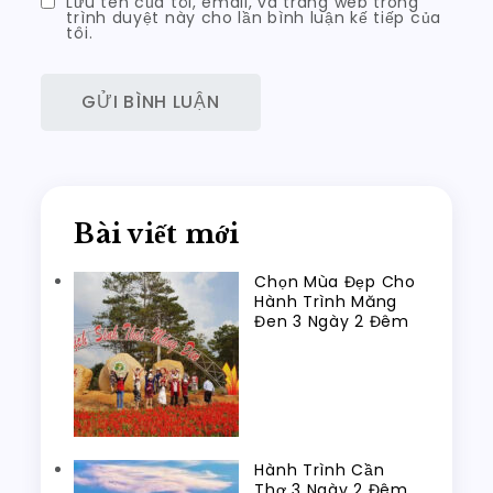
Lưu tên của tôi, email, và trang web trong
trình duyệt này cho lần bình luận kế tiếp của
tôi.
Bài viết mới
Chọn Mùa Đẹp Cho
Hành Trình Măng
Đen 3 Ngày 2 Đêm
Hành Trình Cần
Thơ 3 Ngày 2 Đêm