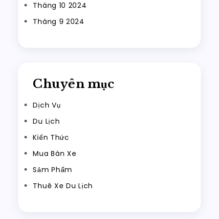
Tháng 10 2024
Tháng 9 2024
Chuyên mục
Dịch Vụ
Du Lịch
Kiến Thức
Mua Bán Xe
Sảm Phẩm
Thuê Xe Du Lịch