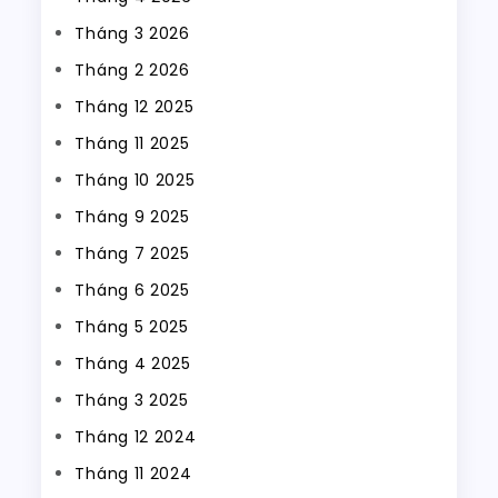
Tháng 3 2026
Tháng 2 2026
Tháng 12 2025
Tháng 11 2025
Tháng 10 2025
Tháng 9 2025
Tháng 7 2025
Tháng 6 2025
Tháng 5 2025
Tháng 4 2025
Tháng 3 2025
Tháng 12 2024
Tháng 11 2024