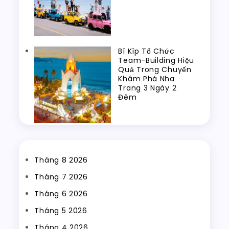
Bí Kíp Tổ Chức
Team-Building Hiệu
Quả Trong Chuyến
Khám Phá Nha
Trang 3 Ngày 2
Đêm
Tháng 8 2026
Tháng 7 2026
Tháng 6 2026
Tháng 5 2026
Tháng 4 2026