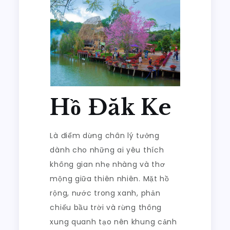
Hồ Đăk Ke
Là điểm dừng chân lý tưởng
dành cho những ai yêu thích
không gian nhẹ nhàng và thơ
mộng giữa thiên nhiên. Mặt hồ
rộng, nước trong xanh, phản
chiếu bầu trời và rừng thông
xung quanh tạo nên khung cảnh