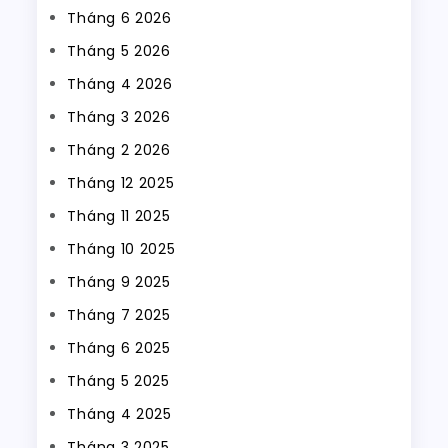
Tháng 6 2026
Tháng 5 2026
Tháng 4 2026
Tháng 3 2026
Tháng 2 2026
Tháng 12 2025
Tháng 11 2025
Tháng 10 2025
Tháng 9 2025
Tháng 7 2025
Tháng 6 2025
Tháng 5 2025
Tháng 4 2025
Tháng 3 2025