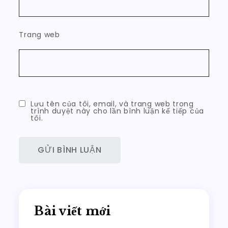
Trang web
Lưu tên của tôi, email, và trang web trong
trình duyệt này cho lần bình luận kế tiếp của
tôi.
Bài viết mới