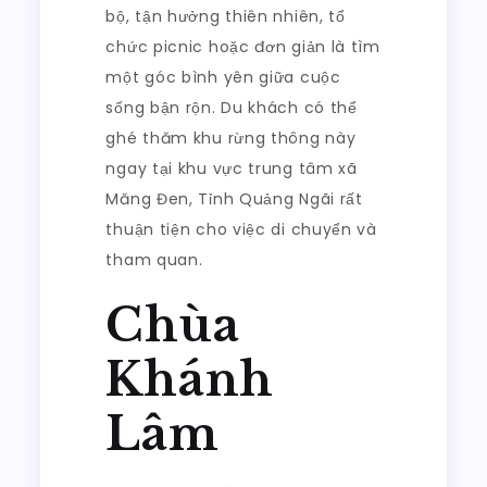
bộ, tận hưởng thiên nhiên, tổ
chức picnic hoặc đơn giản là tìm
một góc bình yên giữa cuộc
sống bận rộn. Du khách có thể
ghé thăm khu rừng thông này
ngay tại khu vực trung tâm xã
Măng Đen, Tỉnh Quảng Ngãi rất
thuận tiện cho việc di chuyển và
tham quan.
Chùa
Khánh
Lâm