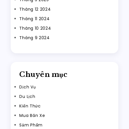
Tháng 12 2024
Tháng 11 2024
Tháng 10 2024
Tháng 9 2024
Chuyên mục
Dịch Vụ
Du Lịch
Kiến Thức
Mua Bán Xe
Sảm Phẩm