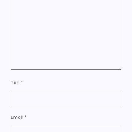
Tên
*
Email
*