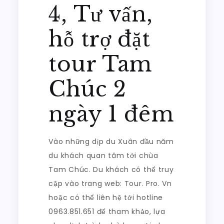
4, Tư vấn,
hỗ trợ đặt
tour Tam
Chúc 2
ngày 1 đêm
Vào những dịp du Xuân đầu năm
du khách quan tâm tới chùa
Tam Chúc. Du khách có thể truy
cập vào trang web: Tour. Pro. Vn
hoặc có thể liên hệ tới hotline
0963.851.651 để tham khảo, lựa