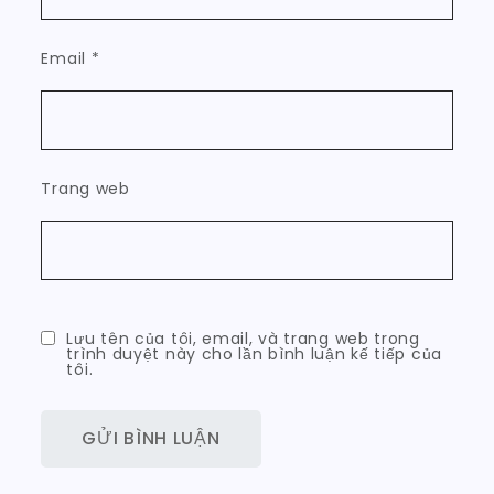
Email
*
Trang web
Lưu tên của tôi, email, và trang web trong
trình duyệt này cho lần bình luận kế tiếp của
tôi.