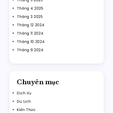
Tháng 5 2025
Tháng 4 2025
Tháng 3 2025
Tháng 12 2024
Tháng 11 2024
Tháng 10 2024
Tháng 9 2024
Chuyên mục
Dịch Vụ
Du Lịch
Kiến Thức