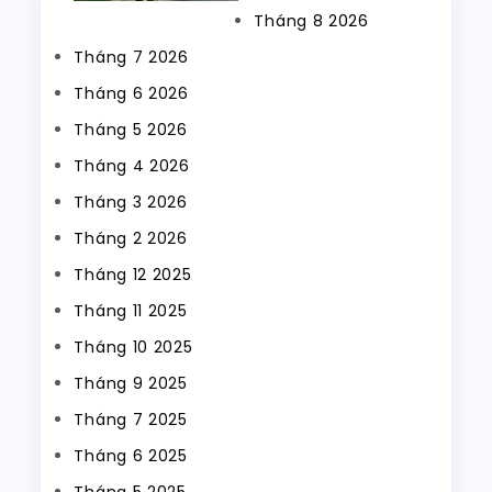
Tháng 8 2026
Tháng 7 2026
Tháng 6 2026
Tháng 5 2026
Tháng 4 2026
Tháng 3 2026
Tháng 2 2026
Tháng 12 2025
Tháng 11 2025
Tháng 10 2025
Tháng 9 2025
Tháng 7 2025
Tháng 6 2025