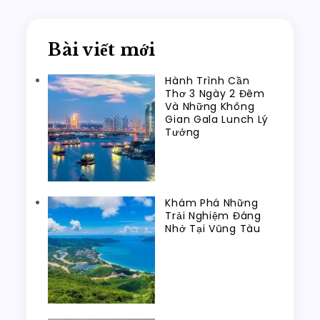
Bài viết mới
Hành Trình Cần
Thơ 3 Ngày 2 Đêm
Và Những Không
Gian Gala Lunch Lý
Tưởng
Khám Phá Những
Trải Nghiệm Đáng
Nhớ Tại Vũng Tàu