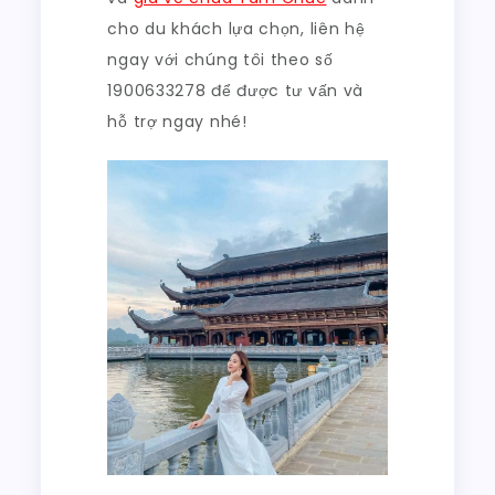
cho du khách lựa chọn, liên hệ
ngay với chúng tôi theo số
1900633278 để được tư vấn và
hỗ trợ ngay nhé!