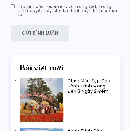
Lưu tên của tôi, email, và trang web trong
trình duyệt này cho lần bình luận kế tiếp của
tôi.
Bài viết mới
Chọn Mùa Đẹp Cho
Hành Trình Măng
Đen 3 Ngày 2 Đêm
Hành Trình Cần