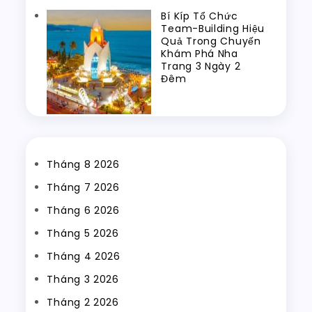
Bí Kíp Tổ Chức
Team-Building Hiệu
Quả Trong Chuyến
Khám Phá Nha
Trang 3 Ngày 2
Đêm
Tháng 8 2026
Tháng 7 2026
Tháng 6 2026
Tháng 5 2026
Tháng 4 2026
Tháng 3 2026
Tháng 2 2026