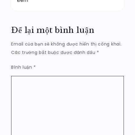
Đêm
viết
Để lại một bình luận
Email của bạn sẽ không được hiển thị công khai.
Các trường bắt buộc được đánh dấu
*
Bình luận
*