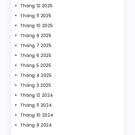
Tháng 12 2025
Tháng 11 2025
Tháng 10 2025
Tháng 9 2025
Tháng 7 2025
Tháng 6 2025
Tháng 5 2025
Tháng 4 2025
Tháng 3 2025
Tháng 12 2024
Tháng 11 2024
Tháng 10 2024
Tháng 9 2024