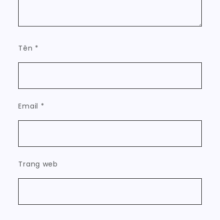
Tên
*
Email
*
Trang web